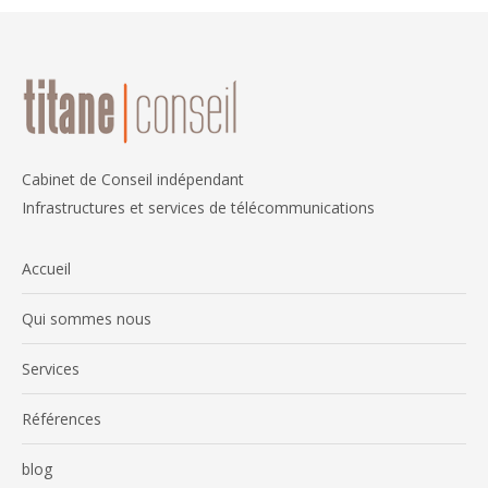
Cabinet de Conseil indépendant
Infrastructures et services de télécommunications
Accueil
Qui sommes nous
Services
Références
blog