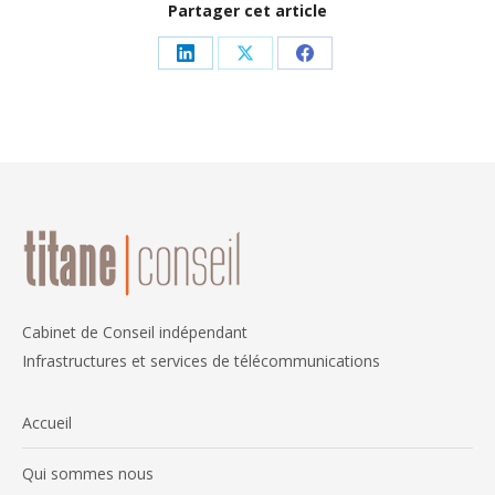
Partager cet article
Partager
Partager
Partager
sur
sur
sur
LinkedIn
X
Facebook
Cabinet de Conseil indépendant
Infrastructures et services de télécommunications
Accueil
Qui sommes nous