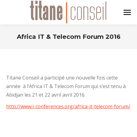
Africa IT & Telecom Forum 2016
Vous êtes ici :
Titane Conseil a participé une nouvelle fois cette
année à l’Africa IT & Telecom Forum qui s’est tenu à
Abidjan les 21 et 22 avril avril 2016.
http://www.i-conferences.org/africa-it-telecom-forum/